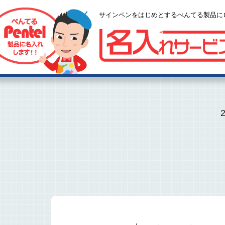
サインペンをはじめとするぺんてる製品に