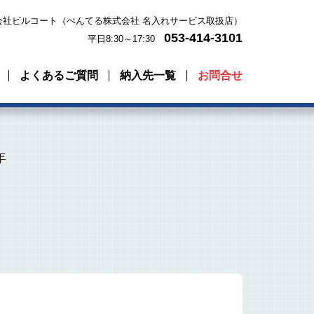
会社ビルコート（ぺんてる株式会社 名入れサービス取扱店）
053-414-3101
平日8:30～17:30
よくあるご質問
納入先一覧
お問合せ
年