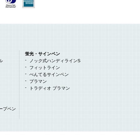
蛍光・サインペン
ル
ノック式ハンディラインS
フィットライン
ぺんてるサインペン
プラマン
トラディオ プラマン
ープペン