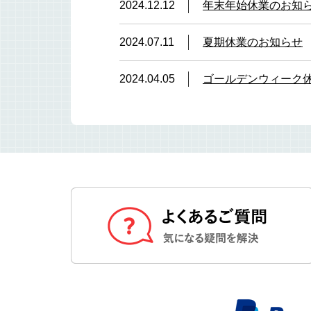
2024.12.12
年末年始休業のお知
2024.07.11
夏期休業のお知らせ
2024.04.05
ゴールデンウィーク