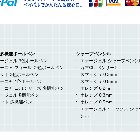
多機能ボールペン
シャープペンシル
ージェル 3色ボールペン
エナージェル シャープペンシ
ーニャ フィール ２色ボールペン
万年CIL 《ケリー》
ット 3色ボールペン
スマッシュ 0.3mm
ーニャ 4色ボールペン
スマッシュ 0.5mm
ーニャ EX 1シリーズ 多機能ペン
オレンズ 0.2mm
ージェル多機能ペン
オレンズ 0.3mm
ット 多機能ペン
オレンズ 0.5mm
エナージェル・エックス シャ
シル