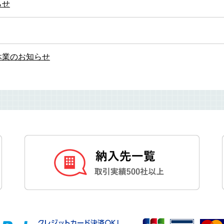
らせ
休業のお知らせ