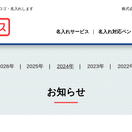
ロゴ・名入れします
株式
名入れサービス
名入れ対応ペン
2026年
2025年
2024年
2023年
2022
お知らせ