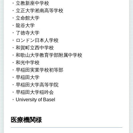
立教新座中学校
立正大学淞南高等学校
立命館大学
龍谷大学
了徳寺大学
ロンドン日本人学校
和賀町立西中学校
和歌山大学教育学部附属中学校
和光中学校
早稲田実業学校初等部
早稲田大学
早稲田大学高等学院
早稲田大学稲吟会
University of Basel
医療機関様