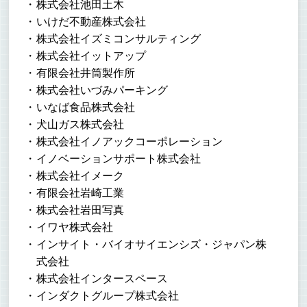
株式会社池田土木
いけだ不動産株式会社
株式会社イズミコンサルティング
株式会社イットアップ
有限会社井筒製作所
株式会社いづみパーキング
いなば食品株式会社
犬山ガス株式会社
株式会社イノアックコーポレーション
イノベーションサポート株式会社
株式会社イメーク
有限会社岩崎工業
株式会社岩田写真
イワヤ株式会社
インサイト・バイオサイエンシズ・ジャパン株
式会社
株式会社インタースペース
インダクトグループ株式会社