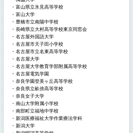
富山県立氷見高等学校
富山大学
豊橋市立南陽中学校
長崎県立大村高等学校東京同窓会
名古屋外国語大学
名古屋市天子田小学校
名古屋市立名東高等学校
名古屋大学
名古屋大学教育学部附属高等学校
名古屋電気学園
奈良学園登美ヶ丘高等学校
奈良県立畝傍高等学校
奈良女子大学
南山大学附属小学校
南部町立福地中学校
新潟医療福祉大学作業療法学科
新潟大学