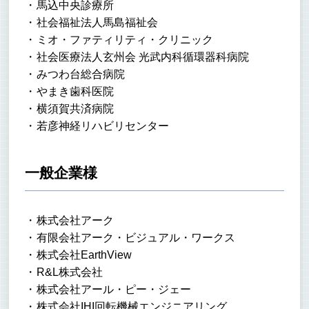
馬込中央診療所
社会福祉法人馬島福祉会
ミオ・ファティリティ・クリニック
社会医療法人玄州会 光武内科循環器科病院
みつわ台総合病院
やまき歯科医院
横須賀共済病院
若彦神経リハビリセンター
一般企業様
​​株式会社アーク
有限会社アーク・ビジュアル・ワークス
株式会社EarthView
R&L株式会社
株式会社アール・ピー・ジェー
株式会社IHI回転機械エンジニアリング