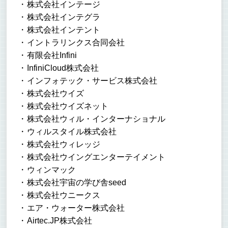
株式会社インテージ
株式会社インテグラ
株式会社インテント
イントラリンクス合同会社
有限会社Infini
InfiniCloud株式会社
インフォテック・サービス株式会社
株式会社ウイズ
株式会社ウイズネット
株式会社ウィル・インターナショナル
ウィルスタイル株式会社
株式会社ウィレッジ
株式会社ウイングエンターテイメント
ウィンマック
株式会社宇宙の学び舎seed
株式会社ウニークス
エア・ウォーター株式会社
Airtec.JP株式会社