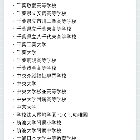
千葉敬愛高等学校
千葉県立安房高等学校
千葉県立市川工業高等学校
千葉県立千葉東高等学校
千葉県立八千代東高等学校
千葉工業大学
千葉大学
千葉萌陽高等学校
千葉黎明高等学校
中央介護福祉専門学校
中央大学
中央大学杉並高等学校
中央大学附属高等学校
中京大学
学校法人尾﨑学園 つくし幼稚園
筑波大学附属小学校
筑波大学附属中学校
土浦日本大学中等教育学校