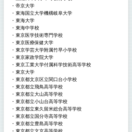
帝京大学
東海国立大学機構岐阜大学
東海大学
東海中学校
東京医学技術専門学校
東京医療保健大学
東京学芸大学附属竹早小学校
東京家政学院大学
東京工業大学付属科学技術高等学校
東京大学
東京都文京区立関口台小学校
東京都立飛鳥高等学校
東京都立大山高等学校
東京都立小山台高等学校
東京都立東久留米総合高等学校
東京都立国分寺高等学校
東京都立豊島高等学校
東京都立文京高等学校