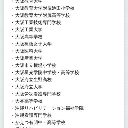
大阪教育大学
大阪教育大学附属池田小学校
大阪教育大学附属高等学校
大阪工業技術専門学校
大阪工業大学
大阪高等学校
大阪樟蔭女子大学
大阪医科大学
大阪産業大学
大阪市立横堤小学校
大阪星光学院中学校・高等学校
大阪府立生野高校
大阪府立大学
大阪労災看護専門学校
大谷高等学校
沖縄リハビリテーション福祉学院
沖縄看護専門学校
かえつ有明中・高等学校