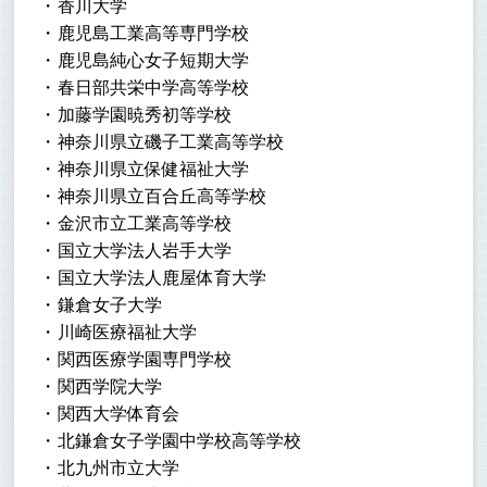
香川大学
鹿児島工業高等専門学校
鹿児島純心女子短期大学
春日部共栄中学高等学校
加藤学園暁秀初等学校
神奈川県立磯子工業高等学校
神奈川県立保健福祉大学
神奈川県立百合丘高等学校
金沢市立工業高等学校
国立大学法人岩手大学
国立大学法人鹿屋体育大学
鎌倉女子大学
川崎医療福祉大学
関西医療学園専門学校
関西学院大学
関西大学体育会
北鎌倉女子学園中学校高等学校
北九州市立大学