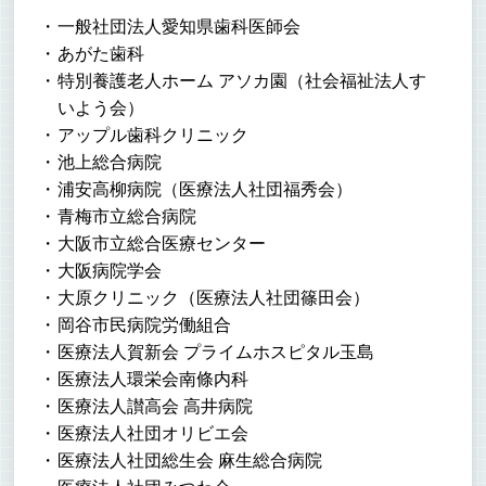
一般社団法人愛知県歯科医師会
あがた歯科
特別養護老人ホーム アソカ園（社会福祉法人す
いよう会）
アップル歯科クリニック
池上総合病院
浦安高柳病院（医療法人社団福秀会）
青梅市立総合病院
大阪市立総合医療センター
大阪病院学会
大原クリニック（医療法人社団篠田会）
岡谷市民病院労働組合
医療法人賀新会 プライムホスピタル玉島
医療法人環栄会南條内科
医療法人讃高会 高井病院
医療法人社団オリビエ会
医療法人社団総生会 麻生総合病院