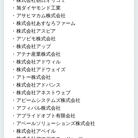
株式会社朝日オリコミ
旭ダイヤモンド工業
アサヒマカム株式会社
株式会社あすなろファーム
株式会社アスピア
アソビモ株式会社
株式会社アップ
アテナ産業株式会社
株式会社アドウィル
株式会社アドウェイズ
アトー株式会社
株式会社アドバンス
株式会社アネストウェブ
アビームシステムズ株式会社
アフィバル株式会社
アプライドオプト有限会社
アベールソリューションズ株式会社
株式会社アベイル