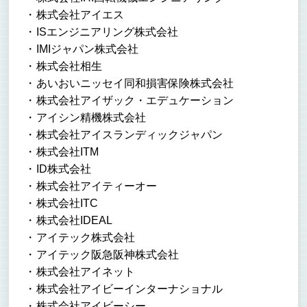
株式会社アイエス
ISエンジニアリング株式会社
IMIジャパン株式会社
株式会社相生
あいおいニッセイ同和損害保険株式会社
株式会社アイザック・エデュケーション
アイシン精機株式会社
株式会社アイスランディックジャパン
株式会社ITM
ID株式会社
株式会社アイティーオー
株式会社ITC
株式会社IDEAL
アイテック株式会社
アイテック阪急阪神株式会社
株式会社アイネット
株式会社アイビーインターナショナル
株式会社アイビーシー