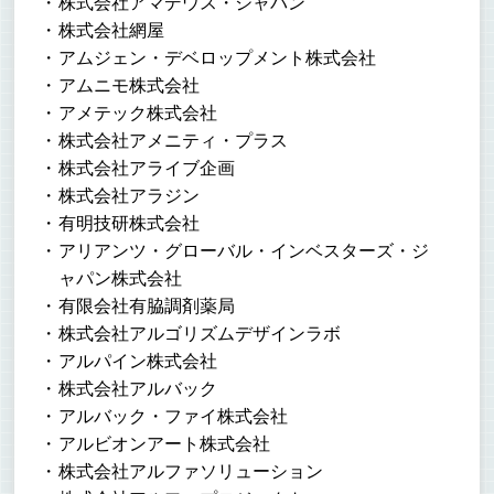
株式会社アマデウス・ジャパン
株式会社網屋
アムジェン・デベロップメント株式会社
アムニモ株式会社
アメテック株式会社
株式会社アメニティ・プラス
株式会社アライブ企画
株式会社アラジン
有明技研株式会社
アリアンツ・グローバル・インベスターズ・ジ
ャパン株式会社
有限会社有脇調剤薬局
株式会社アルゴリズムデザインラボ
アルパイン株式会社
株式会社アルバック
アルバック・ファイ株式会社
アルビオンアート株式会社
株式会社アルファソリューション