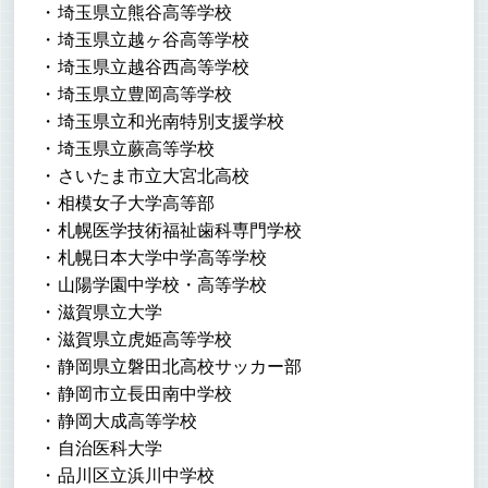
埼玉県立熊谷高等学校
埼玉県立越ヶ谷高等学校
埼玉県立越谷西高等学校
埼玉県立豊岡高等学校
埼玉県立和光南特別支援学校
埼玉県立蕨高等学校
さいたま市立大宮北高校
相模女子大学高等部
札幌医学技術福祉歯科専門学校
札幌日本大学中学高等学校
山陽学園中学校・高等学校
滋賀県立大学
滋賀県立虎姫高等学校
静岡県立磐田北高校サッカー部
静岡市立長田南中学校
静岡大成高等学校
自治医科大学
品川区立浜川中学校