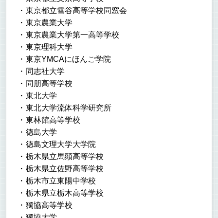
東京都立雪谷高等学校同窓会
東京農業大学
東京農業大学第一高等学校
東京理科大学
東京YMCAにほんご学院
同志社大学
同朋高等学校
東北大学
東北大学流体科学研究所
東林館高等学校
徳島大学
徳島文理大学大学院
栃木県立馬頭高等学校
栃木県立佐野高等学校
栃木市立東陽中学校
栃木県立栃木高等学校
獨協高等学校
獨協大学