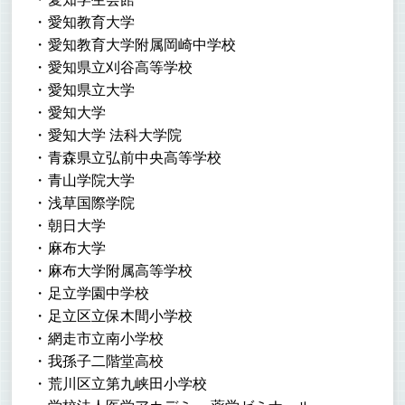
愛知教育大学
愛知教育大学附属岡崎中学校
愛知県立刈谷高等学校
愛知県立大学
愛知大学
愛知大学 法科大学院
青森県立弘前中央高等学校
青山学院大学
浅草国際学院
朝日大学
麻布大学
麻布大学附属高等学校
足立学園中学校
足立区立保木間小学校
網走市立南小学校
我孫子二階堂高校
荒川区立第九峡田小学校