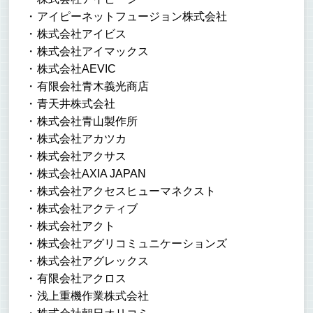
アイピーネットフュージョン株式会社
株式会社アイビス
株式会社アイマックス
株式会社AEVIC
有限会社青木義光商店
青天井株式会社
株式会社青山製作所
株式会社アカツカ
株式会社アクサス
株式会社AXIA JAPAN
株式会社アクセスヒューマネクスト
株式会社アクティブ
株式会社アクト
株式会社アグリコミュニケーションズ
株式会社アグレックス
有限会社アクロス
浅上重機作業株式会社