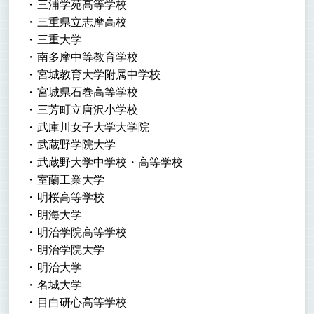
三浦学苑高等学校
三重県立志摩高校
三重大学
南多摩中等教育学校
宮城教育大学附属中学校
宮城県石巻高等学校
三芳町立唐沢小学校
武庫川女子大学大学院
武蔵野学院大学
武蔵野大学中学校・高等学校
室蘭工業大学
明桜高等学校
明海大学
明治学院高等学校
明治学院大学
明治大学
名城大学
目白研心高等学校