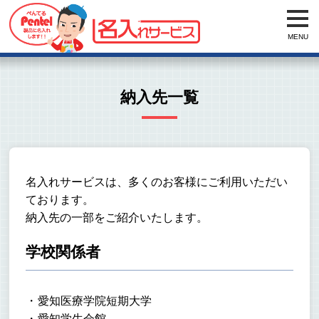
MENU
納入先一覧
名入れサービスは、多くのお客様にご利用いただい
ております。
納入先の一部をご紹介いたします。
学校関係者
愛知医療学院短期大学
愛知学生会館