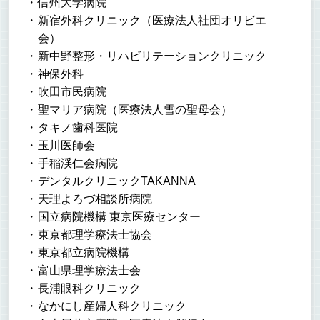
信州大学病院
新宿外科クリニック（医療法人社団オリビエ
会）
新中野整形・リハビリテーションクリニック
神保外科
吹田市民病院
聖マリア病院（医療法人雪の聖母会）
タキノ歯科医院
玉川医師会
手稲渓仁会病院
デンタルクリニックTAKANNA
天理よろづ相談所病院
国立病院機構 東京医療センター
東京都理学療法士協会
東京都立病院機構
富山県理学療法士会
長浦眼科クリニック
なかにし産婦人科クリニック