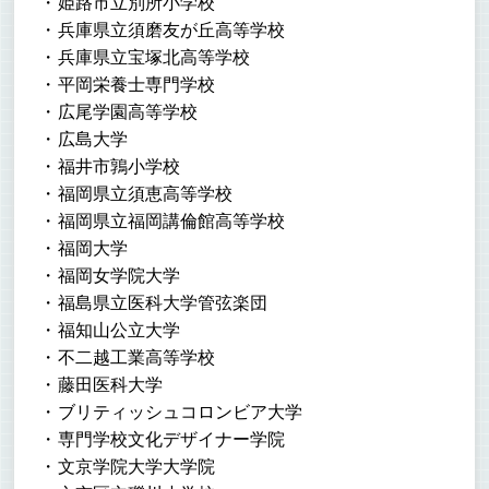
姫路市立別所小学校
兵庫県立須磨友が丘高等学校
兵庫県立宝塚北高等学校
平岡栄養士専門学校
広尾学園高等学校
広島大学
福井市鶉小学校
福岡県立須恵高等学校
福岡県立福岡講倫館高等学校
福岡大学
福岡女学院大学
福島県立医科大学管弦楽団
福知山公立大学
不二越工業高等学校
藤田医科大学
ブリティッシュコロンビア大学
専門学校文化デザイナー学院
文京学院大学大学院