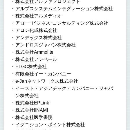
株式会社アルファプロジェクト
アルプスシステムインテグレーション株式会社
株式会社アルメディオ
アロー･ビジネス･コンサルティング株式会社
アロン化成株式会社
アンデックス株式会社
アンドロスジャパン株式会社
株式会社Ammolite
株式会社アンペール
ELGC株式会社
有限会社イー・カンパニー
e-Janネットワークス株式会社
イースト・アジアチック・カンパニー・ジャパ
ン株式会社
株式会社EPLink
株式会社IINAMI
株式会社医学書院
イグニション・ポイント株式会社